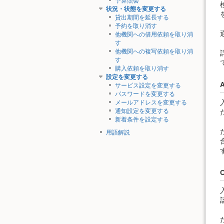
予算照会
状況・状態を変更する
貸出期間を延長する
予約を取り消す
他機関への借用依頼を取り消
す
他機関への複写依頼を取り消
す
購入依頼を取り消す
設定を変更する
サービス設定を変更する
パスワードを変更する
メールアドレスを変更する
通知設定を変更する
新着条件を設定する
用語解説