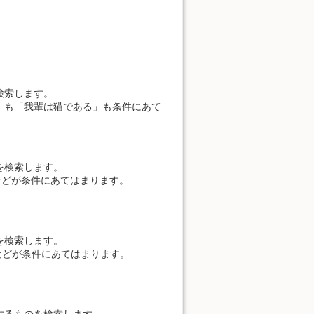
検索します。
」も「我輩は猫である」も条件にあて
を検索します。
9」などが条件にあてはまります。
を検索します。
1」などが条件にあてはまります。
するものを検索します。