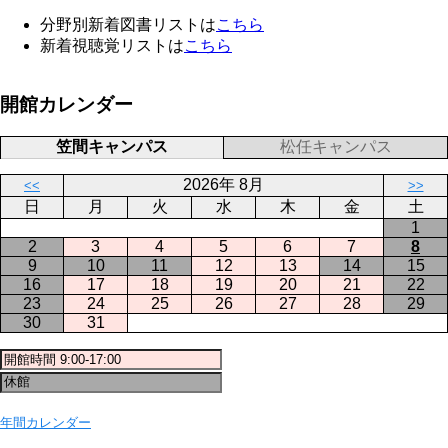
分野別新着図書リストは
こちら
新着視聴覚リストは
こちら
開館カレンダー
笠間キャンパス
松任キャンパス
2026年 8月
<<
>>
日
月
火
水
木
金
土
1
2
3
4
5
6
7
8
9
10
11
12
13
14
15
16
17
18
19
20
21
22
23
24
25
26
27
28
29
30
31
年間カレンダー